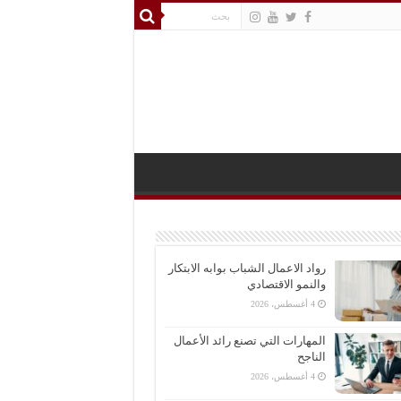
رواد الاعمال الشباب بوابه الابتكار
والنمو الاقتصادي
4 أغسطس، 2026
المهارات التي تصنع رائد الأعمال
الناجح
4 أغسطس، 2026