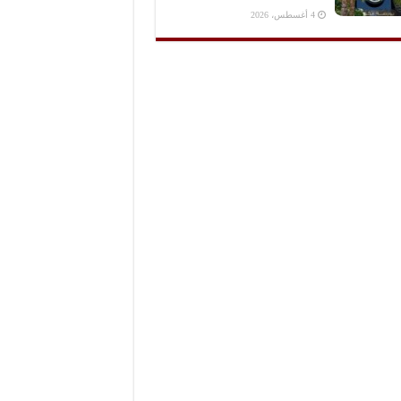
4 أغسطس، 2026