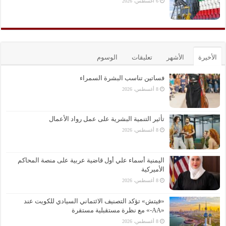
6 أغسطس، 2026
الأخيرة
الأشهر
تعليقات
الوسوم
فساتين تناسب البشرة السمراء
8 أغسطس، 2026
تأثير التنمية البشرية على عمل رواد الأعمال
8 أغسطس، 2026
اليمنية أسماء علي أول قاضية عربية على منصة المحاكم
الأميركية
8 أغسطس، 2026
«فيتش» تؤكد التصنيف الائتماني السيادي للكويت عند
«AA-» مع نظرة مستقبلية مستقرة
8 أغسطس، 2026