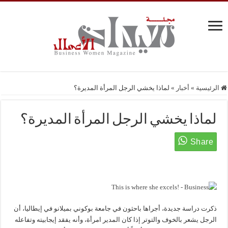
الرئيسية
»
أخبار
»
لماذا يخشي الرجل المرأة المديرة؟
لماذا يخشي الرجل المرأة المديرة؟
ذكرت دراسة جديدة، أجراها باحثون في جامعة بوكوني بميلانو في إيطاليا، أن
الرجل يشعر بالخوف والتوتر إذا كان المدير امرأة، وأنه يفقد إيجابيته وتفاعله