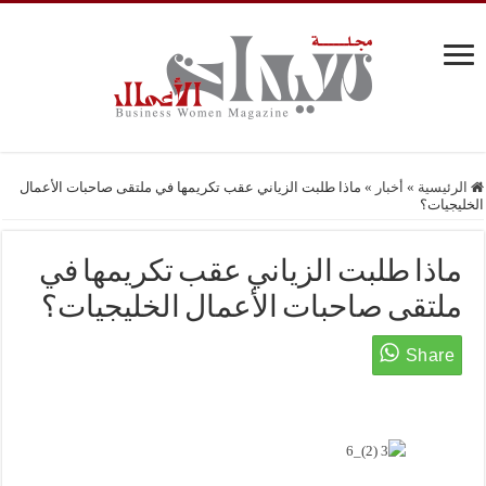
الرئيسية
»
أخبار
»
ماذا طلبت الزياني عقب تكريمها في ملتقى صاحبات الأعمال
الخليجيات؟
ماذا طلبت الزياني عقب تكريمها في
ملتقى صاحبات الأعمال الخليجيات؟