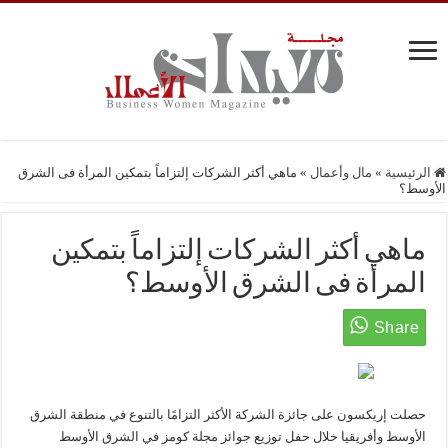
الرئيسية
»
مال وأعمال
»
ماهي أكثر الشركات إلتزاماً بتمكين المرأة فى الشرق
الأوسط؟
ماهي أكثر الشركات إلتزاماً بتمكين
المرأة فى الشرق الأوسط؟
حصلت إريكسون على جائزة الشركة الأكثر التزامًا بالتنوع في منطقة الشرق
الأوسط وأفريقيا خلال حفل توزيع جوائز مجلة كومز في الشرق الأوسط