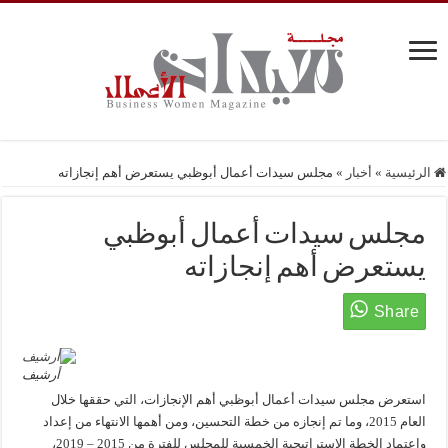
الرئيسية
»
أخبار
»
مجلس سيدات أعمال أبوظبي يستعرض أهم إنجازاته
مجلس سيدات أعمال أبوظبي
يستعرض أهم إنجازاته
أرشيف
استعرض مجلس سيدات أعمال أبوظبي أهم الإنجازات، التي حققها خلال
العام 2015، وما تم إنجازه من خطة التحسين، ومن أهمها الانتهاء من إعداد
واعتماد الخطة الاستراتيجية الخمسية للمجلس للفترة من 2015 – 2019،