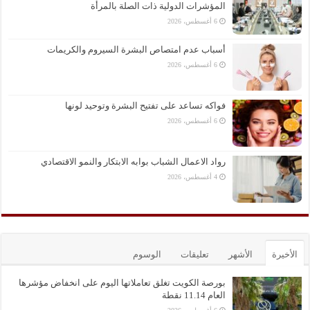
المؤشرات الدولية ذات الصلة بالمرأة
6 أغسطس، 2026
أسباب عدم امتصاص البشرة السيروم والكريمات
6 أغسطس، 2026
فواكه تساعد على تفتيح البشرة وتوحيد لونها
6 أغسطس، 2026
رواد الاعمال الشباب بوابه الابتكار والنمو الاقتصادي
4 أغسطس، 2026
الأخيرة
الأشهر
تعليقات
الوسوم
بورصة الكويت تغلق تعاملاتها اليوم على انخفاض مؤشرها
العام 11.14 نقطة