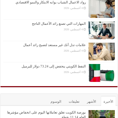
رواد الاعمال الشباب بوابه الابتكار والنمو الاقتصادي
4 أغسطس، 2026
المهارات التي تصنع رائد الأعمال الناجح
4 أغسطس، 2026
علامات تدل أنك غير مستعد لتصبح رائد أعمال
4 أغسطس، 2026
النفط الكويتي ينخفض إلى 73.24 دولار للبرميل
4 أغسطس، 2026
الأخيرة
الأشهر
تعليقات
الوسوم
بورصة الكويت تغلق تعاملاتها اليوم على انخفاض مؤشرها
العام 11.14 نقطة