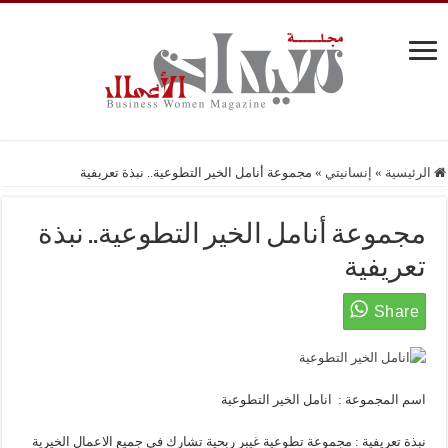
الرئيسية
»
إنسانيتي
»
مجموعة أنامل الخير التطوعية.. نبذة تعريفية
مجموعة أنامل الخير التطوعية.. نبذة
تعريفية
اسم المجموعة : انامل الخير التطوعية
نبذة تعريفية : مجموعة تطوعية غيبر ربحية تشارك فى جميع الاعمال الخيرية