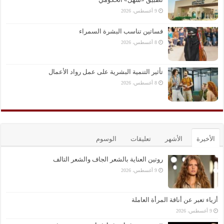
9 أغسطس، 2026
فساتين تناسب البشرة السمراء
8 أغسطس، 2026
تأثير التنمية البشرية على عمل رواد الأعمال
8 أغسطس، 2026
الأخيرة
الأشهر
تعليقات
الوسوم
روتين العناية بالشعر الجاف والشعر التالف
9 أغسطس، 2026
أزياء تعبر عن أناقة المرأة العاملة
9 أغسطس، 2026