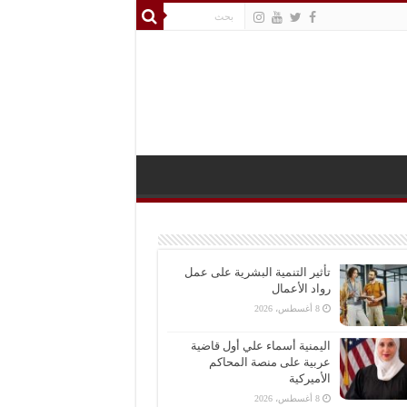
تأثير التنمية البشرية على عمل
رواد الأعمال
8 أغسطس، 2026
اليمنية أسماء علي أول قاضية
عربية على منصة المحاكم
الأميركية
8 أغسطس، 2026