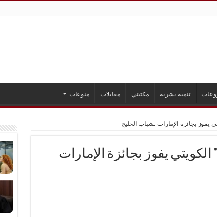
وعات
تنمية بشرية
مكتبتي
مقابلات
منوعات
ي يفوز بجائزة الإمارات لشباب الخليج
الكويتي يفوز بجائزة الإمارات