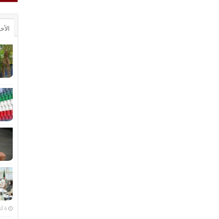
الأخ
6 أغسطس، 2026