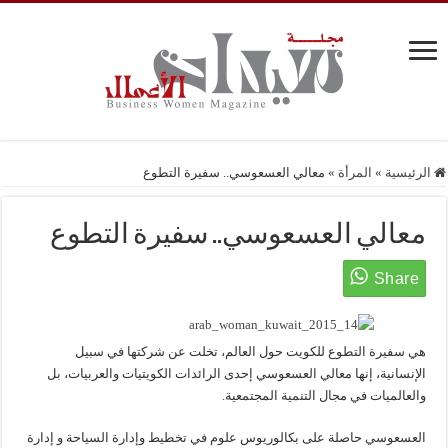
الرئيسية
»
المرأة
»
معالي العسعوسي.. سفيرة التطوع
معالي العسعوسي.. سفيرة التطوع
هي سفيرة التطوع للكويت حول العالم، تخلت عن شركتها في سبيل
الإنسانية، إنها معالي العسعوسي إحدى الرائدات الكويتيات والعربيات، بل
والعالميات في مجال التنمية المجتمعية.
العسعوسي حاصلة على بكالوريوس علوم في تخطيط وإدارة السياحة و إدارة