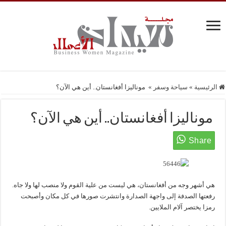
الرئيسية
»
سياحة وسفر
»
موناليزا أفغانستان.. أين هي الآن؟
موناليزا أفغانستان.. أين هي الآن؟
هي أشهر وجه من أفغانستان، هي ليست من علية القوم ولا منصب لها ولا جاه.
رفعتها الصدفة إلى واجهة الصدارة وانتشرت صورها في كل مكان وأصبحت
رمزا يختصر آلام الملايين.