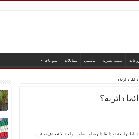
وعات
تنمية بشرية
مكتبتي
مقابلات
منوعات
ائمًا دائرية؟
ئمًا دائرية؟
لطائرات تبدو دائمًا دائرية أو بيضاوية، ولماذا لا نصادف طائرات