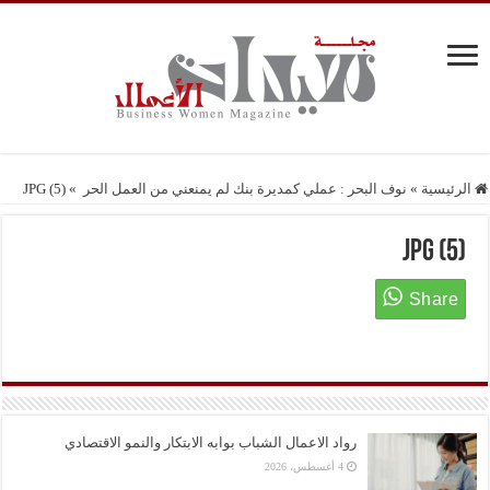
الرئيسية
»
نوف البحر : عملي كمديرة بنك لم يمنعني من العمل الحر
»
JPG (5)
JPG (5)
رواد الاعمال الشباب بوابه الابتكار والنمو الاقتصادي
4 أغسطس، 2026