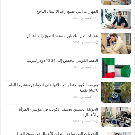
المهارات التي تصنع رائد الأعمال الناجح
4 أغسطس، 2026
علامات تدل أنك غير مستعد لتصبح رائد أعمال
4 أغسطس، 2026
النفط الكويتي ينخفض إلى 73.24 دولار للبرميل
4 أغسطس، 2026
بورصة الكويت تغلق تعاملاتها على انخفاض مؤشرها العام
66.76 نقطة
4 أغسطس، 2026
الحويلة: تحسين تصنيف الكويت في مؤشر «المرأة
والأعمال»
3 أغسطس، 2026
التحديات التي تواجه رائدات الأعمال في سوق العمل