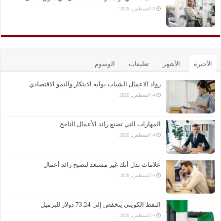
3 أغسطس، 2026
الأخيرة
الأشهر
تعليقات
الوسوم
رواد الاعمال الشباب بوابه الابتكار والنمو الاقتصادي
4 أغسطس، 2026
المهارات التي تصنع رائد الأعمال الناجح
4 أغسطس، 2026
علامات تدل أنك غير مستعد لتصبح رائد أعمال
4 أغسطس، 2026
النفط الكويتي ينخفض إلى 73.24 دولار للبرميل
4 أغسطس، 2026