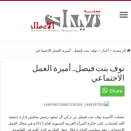
الرئيسية
»
أخبار
»
نوف بنت فيصل.. أميرة العمل الاجتماعي
نوف بنت فيصل.. أميرة العمل
الاجتماعي
حصلت الأميرة نوف بنت فيصل بن تركي آل سعود رئيس مجلس إدارة جمعية
الغد للشباب، على جائزة المرأة العربية السنوية لعام 2015م في مجال العمل
الاجتماعي، وقد تسلمت الجائزة خلال حفل التكريم الذي أقيم في العاصمة