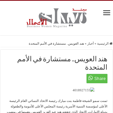
الرئيسية
»
أخبار
»
هند العويس.. مستشارة في الأمم المتحدة
هند العويس.. مستشارة في الأمم
المتحدة
ثمنت سمو الشيخة فاطمة بنت مبارك رئيسة الاتحاد النسائي العام الرئيسة
الأعلى لمؤسسة التنمية الأسرية رئيسة المجلس الأعلى للأمومة والطفولة
بدولة الإمارات، الإنجاز الذي حققته هند عبد العزيز العويس بتعيينها في منصب