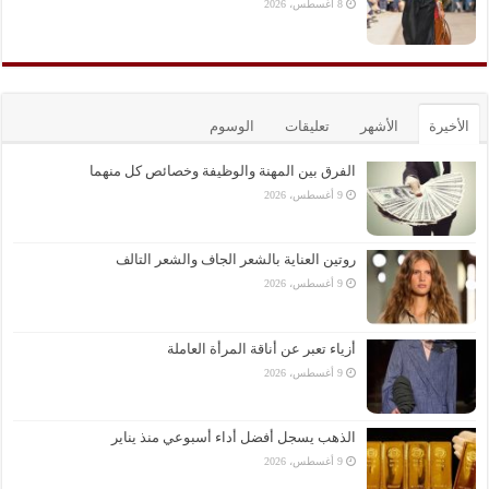
8 أغسطس، 2026
الأخيرة
الأشهر
تعليقات
الوسوم
الفرق بين المهنة والوظيفة وخصائص كل منهما
9 أغسطس، 2026
روتين العناية بالشعر الجاف والشعر التالف
9 أغسطس، 2026
أزياء تعبر عن أناقة المرأة العاملة
9 أغسطس، 2026
الذهب يسجل أفضل أداء أسبوعي منذ يناير
9 أغسطس، 2026