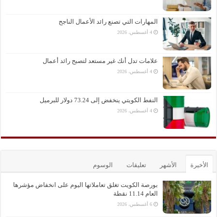
المهارات التي تصنع رائد الأعمال الناجح
4 أغسطس، 2026
علامات تدل أنك غير مستعد لتصبح رائد أعمال
4 أغسطس، 2026
النفط الكويتي ينخفض إلى 73.24 دولار للبرميل
4 أغسطس، 2026
الأخيرة
الأشهر
تعليقات
الوسوم
بورصة الكويت تغلق تعاملاتها اليوم على انخفاض مؤشرها
العام 11.14 نقطة
6 أغسطس، 2026