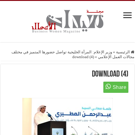
الرئيسية
»
وزير الإعلام: المرأة الخليجية تواصل حضورها المتميز في مختلف
مجالات العمل الإعلامي
»
download (4)
download (4)