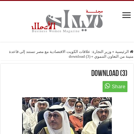
الرئيسية
»
وزير التجارة: علاقات الكويت الاقتصادية مع مصر تستند إلى قاعدة
متينة من التعاون التنموي
»
download (3)
download (3)