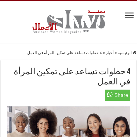
الرئيسية
»
أخبار
»
4 خطوات تساعد على تمكين المرأة في العمل
4 خطوات تساعد على تمكين المرأة
في العمل