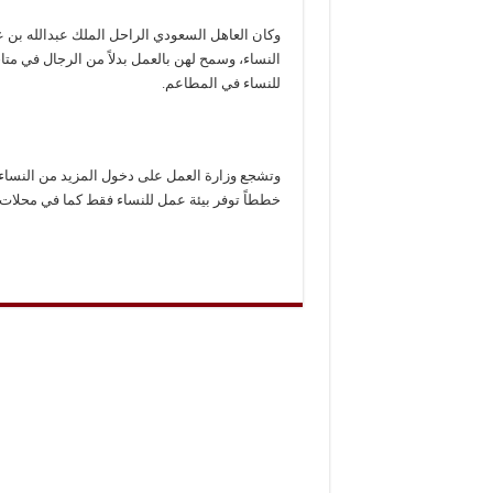
النساء، وسمح لهن بالعمل بدلاً من الرجال في م
للنساء في المطاعم.
وتشجع وزارة العمل على دخول المزيد من النساء
خططاً توفر بيئة عمل للنساء فقط كما في محلات ب