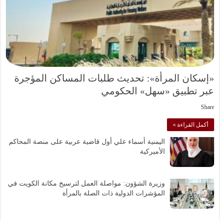
«إسكان المرأة»: تحديث طلبات المساكن المؤجرة
عبر تطبيق «سهل» الحكومي
Share
أكمل القراءة »
اليمنية أسماء علي أول قاضية عربية على منصة المحاكم
الأميركية
وزيرة الشؤون: مواصلة العمل لترسيخ مكانة الكويت في
المؤشرات الدولية ذات الصلة بالمرأة