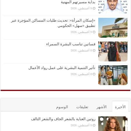
بداية مسيرتهم المهنية
9 أغسطس، 2026
«إسكان المرأة»: تحديث طلبات المساكن المؤجرة عبر
تطبيق «سهل» الحكومي
9 أغسطس، 2026
فساتين تناسب البشرة السمراء
8 أغسطس، 2026
تأثير التنمية البشرية على عمل رواد الأعمال
8 أغسطس، 2026
الأخيرة
الأشهر
تعليقات
الوسوم
روتين العناية بالشعر الجاف والشعر التالف
9 أغسطس، 2026