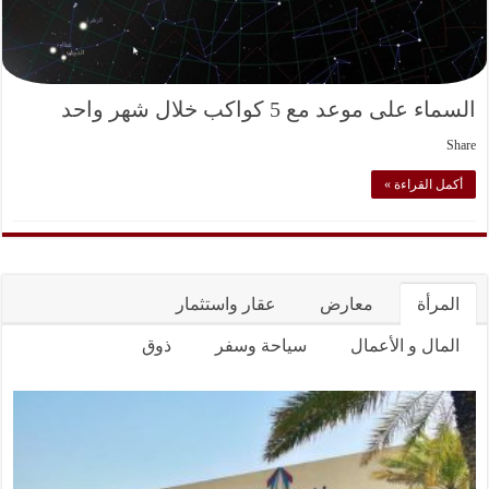
السماء على موعد مع 5 كواكب خلال شهر واحد
Share
أكمل القراءة »
المرأة
معارض
عقار واستثمار
المال و الأعمال
سياحة وسفر
ذوق