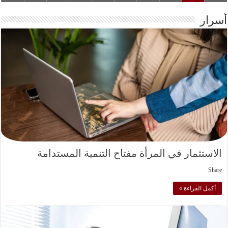
أسرار
الاستثمار في المرأة مفتاح التنمية المستدامة
Share
أكمل القراءة »