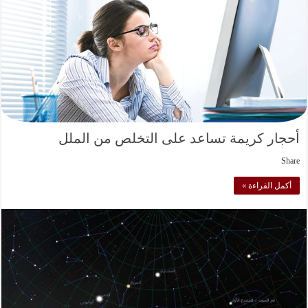
أحجار كريمة تساعد على التخلص من الملل
Share
أكمل القراءة »