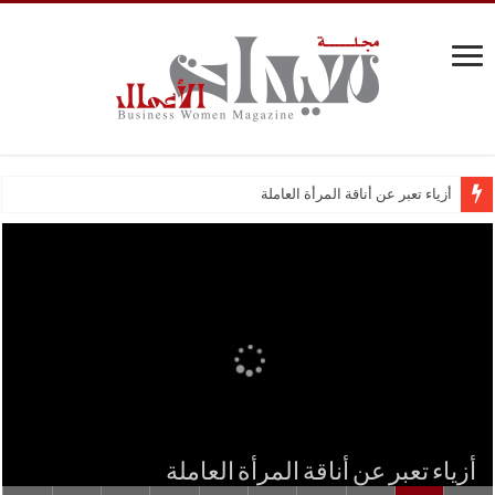
ال
أزياء تعبر عن أناقة المرأة العاملة