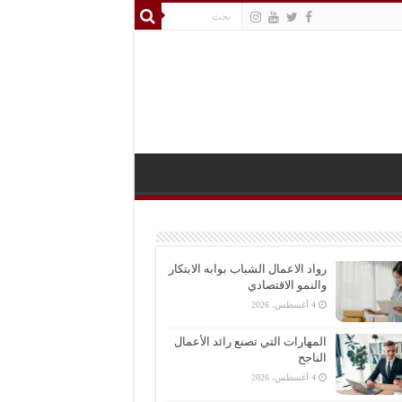
رواد الاعمال الشباب بوابه الابتكار
والنمو الاقتصادي
4 أغسطس، 2026
المهارات التي تصنع رائد الأعمال
الناجح
4 أغسطس، 2026