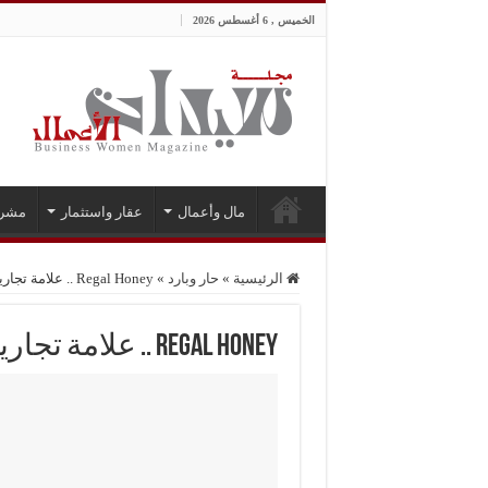
الخميس , 6 أغسطس 2026
مال وأعمال
عقار واستثمار
مشر
الرئيسية
»
حار وبارد
»
Regal Honey .. علامة تجارية وتجربة غنية بالقيمة الغذائية
Regal Honey .. علامة تجارية وتجربة غنية بالقيمة الغذائية