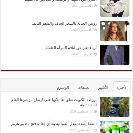
9 أغسطس، 2026
روتين العناية بالشعر الجاف والشعر التالف
9 أغسطس، 2026
أزياء تعبر عن أناقة المرأة العاملة
9 أغسطس، 2026
الأخيرة
الأشهر
تعليقات
الوسوم
بورصة الكويت تغلق تعاملاتها على ارتفاع مؤشرها العام
3.99 نقطة
10 أغسطس، 2026
النفط يصعد بفعل الضبابية بشأن إعادة فتح مضيق هرمز
10 أغسطس، 2026