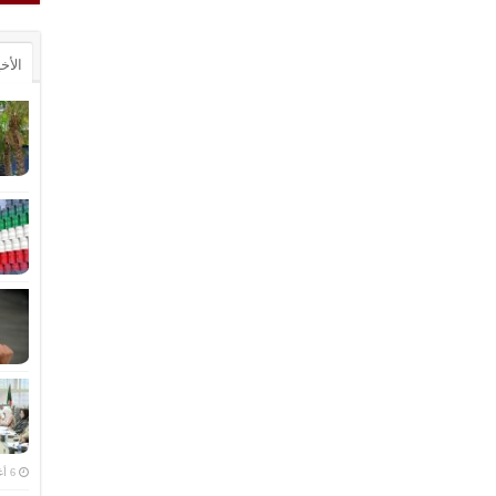
الأخ
6 أغسطس، 2026