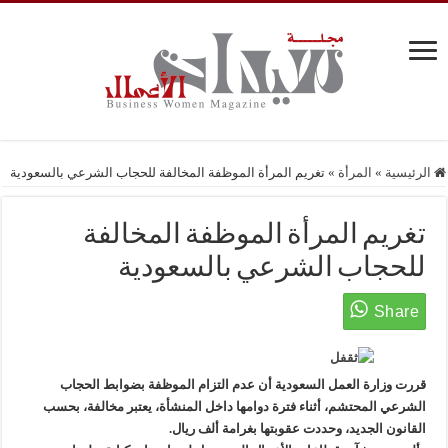
الرئيسية
»
المرأة
»
تغريم المرأة الموظفة المخالفة للحجاب الشرعي بالسعودية
تغريم المرأة الموظفة المخالفة
للحجاب الشرعي بالسعودية
قررت وزارة العمل السعودية أن عدم التزام الموظفة بضوابط الحجاب
الشرعي المحتشم، أثناء فترة دوامها داخل المنشأة، يعتبر مخالفة، بحسب
القانون الجديد، وحددت عقوبتها بغرامة ألف ريال.