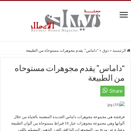
الرئيسية
»
ذوق
»
“داماس” يقدم مجوهرات مستوحاه من الطبيعة
“داماس” يقدم مجوهرات مستوحاه
من الطبيعة
فرفشة هي مجموعة مجوهرات داماس الجديدة المفعمة بالحياة من خلال
ألوانها وهي مجموعة مجوهرات عيار 18 قيراط مستوحاة من ألوان الطبيعة
وعبارة عن مزيج بين المجوهرات البرّاقة، الخرز الذهبي المصمّم بالليزر