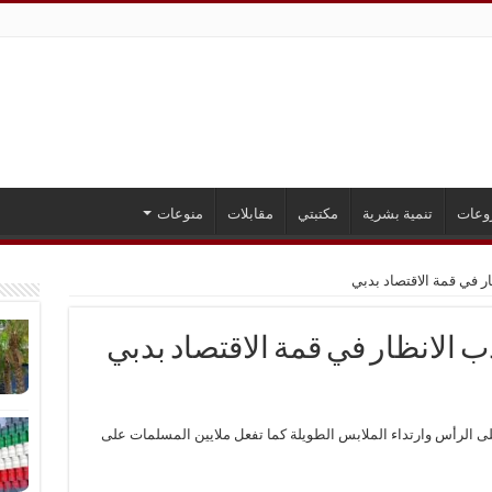
وعات
تنمية بشرية
مكتبتي
مقابلات
منوعات
ر في قمة الاقتصاد بدبي
 الانظار في قمة الاقتصاد بدبي
لى الرأس وارتداء الملابس الطويلة كما تفعل ملايين المسلمات على