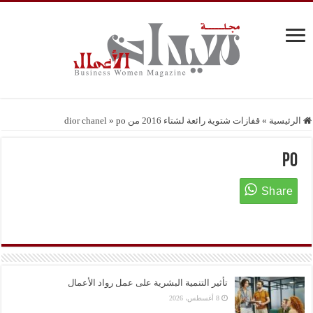
الرئيسية
»
قفازات شتوية رائعة لشتاء 2016 من dior chanel
po
»
po
تأثير التنمية البشرية على عمل رواد الأعمال
8 أغسطس، 2026