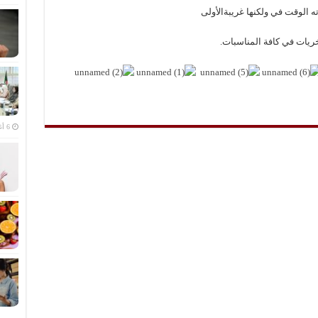
ته الوقت في ولكنها غريبةالأولى
أخريات في كافة المناسبات.
6 أغسطس، 2026