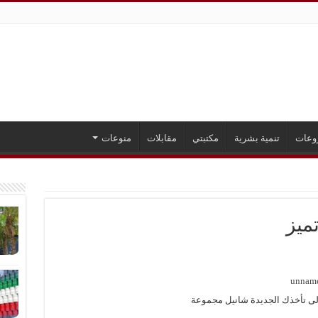
وعات
تنمية بشرية
مكتبتي
مقابلات
منوعات
ميز
لم إلى تأخذك الجديدة شانيل مجموعة