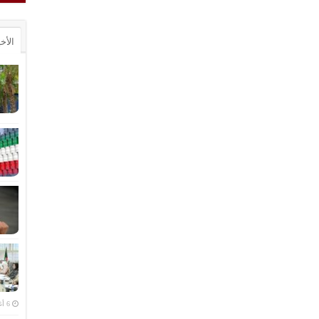
الأخ
6 أغسطس، 2026