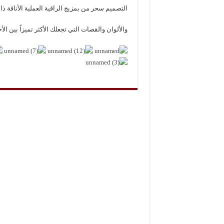
التصميم سحر من بمزيج الراقية العملية الأناقة ذا
والألوان والقصات التي تجعلك الأكثر تميزاً بين ال