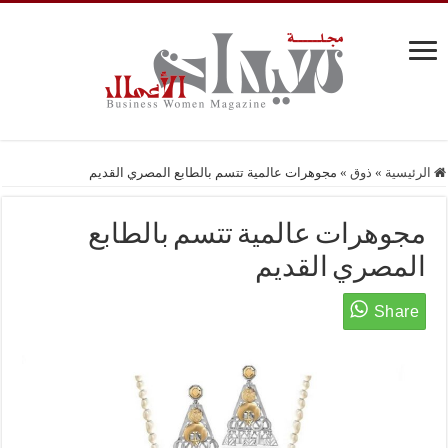
الرئيسية
»
ذوق
»
مجوهرات عالمية تتسم بالطابع المصري القديم
مجوهرات عالمية تتسم بالطابع
المصري القديم