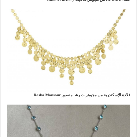
قلادة الإسكندرية من مجوهرات رشا منصور Rasha Mansour