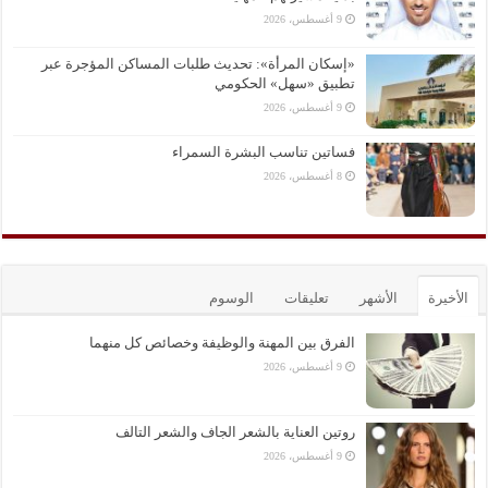
9 أغسطس، 2026
«إسكان المرأة»: تحديث طلبات المساكن المؤجرة عبر
تطبيق «سهل» الحكومي
9 أغسطس، 2026
فساتين تناسب البشرة السمراء
8 أغسطس، 2026
الأخيرة
الأشهر
تعليقات
الوسوم
الفرق بين المهنة والوظيفة وخصائص كل منهما
9 أغسطس، 2026
روتين العناية بالشعر الجاف والشعر التالف
9 أغسطس، 2026