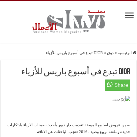
الرئيسية
»
ذوق
»
DIOR تبدع في أسبوع باريس للأزياء
DIOR تبدع في أسبوع باريس للأزياء
ضمن عروض اسابيع الموضة تقدمت دار ديور بأحدث صيحات الازياء بابتكارات
جديدة وملفته لربيع وصيف 2016 تعجب الباحثات عن الاناقة .